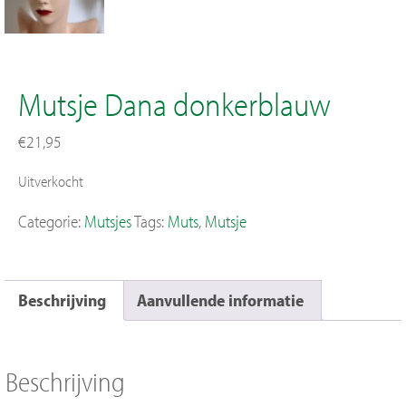
Mutsje Dana donkerblauw
€
21,95
Uitverkocht
Categorie:
Mutsjes
Tags:
Muts
,
Mutsje
Beschrijving
Aanvullende informatie
Beschrijving