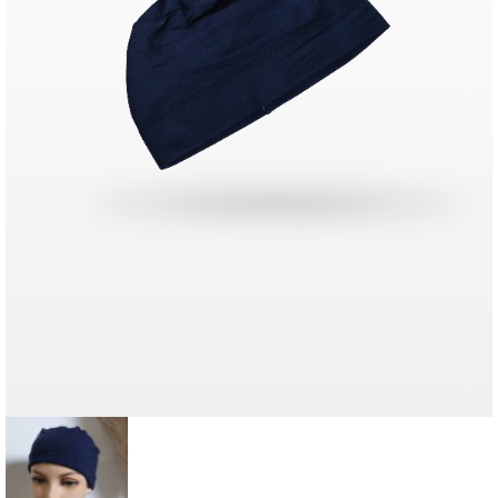
Contact