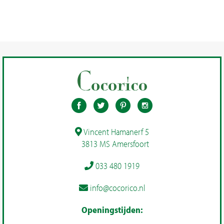
Vincent Hamanerf 5
3813 MS Amersfoort
033 480 1919
info@cocorico.nl
Openingstijden: