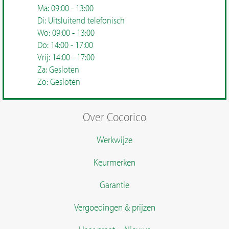
Ma: 09:00 - 13:00
Di: Uitsluitend telefonisch
Wo: 09:00 - 13:00
Do: 14:00 - 17:00
Vrij: 14:00 - 17:00
Za: Gesloten
Zo: Gesloten
Over Cocorico
Werkwijze
Keurmerken
Garantie
Vergoedingen & prijzen