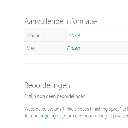
Aanvullende informatie
Inhoud
250 ml
Merk
Finkers
Beoordelingen
Er zijn nog geen beoordelingen.
Wees de eerste om “Finkers Focus Finishing Spray” te
Je moet
ingelogd zijn
om een beoordeling te plaatse