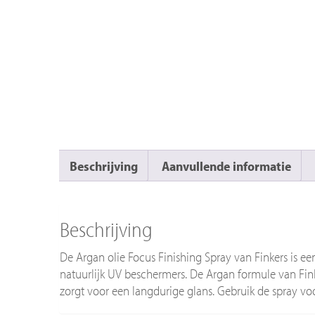
Beschrijving
Aanvullende informatie
Beschrijving
De Argan olie Focus Finishing Spray van Finkers is ee
natuurlijk UV beschermers. De Argan formule van Fink
zorgt voor een langdurige glans. Gebruik de spray vo