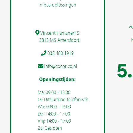
Ve
Vincent Hamanerf 5
3813 MS Amersfoort
033 480 1919
info@cocorico.nl
Openingstijden:
Ma: 09:00 - 13:00
Di: Uitsluitend telefonisch
Wo: 09:00 - 13:00
Do: 14:00 - 17:00
Vrij: 14:00 - 17:00
Za: Gesloten