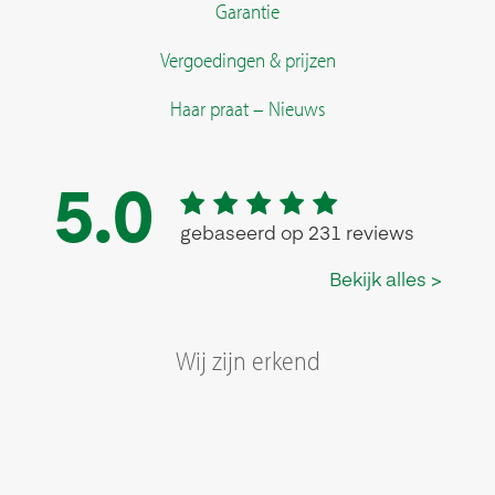
Garantie
Vergoedingen & prijzen
Haar praat – Nieuws
Wij zijn erkend