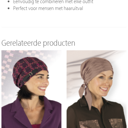
Eenvoudig te combineren met elke outfit
Perfect voor mensen met haaruitval
Gerelateerde producten