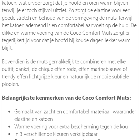
katoen, wat ervoor zorgt dat je hoofd en oren warm blijven
terwijl je er toch stijlvol uitziet.
Zo zorgt de elastine voor een
goede stretch en behoud van de vormgeving de muts, terwijl
het katoen ademend is en comfortabel aanvoelt op de huid. De
dikke en warme voering van de Coco Comfort Muts zorgt er
tegerlijkertijd voor dat je hoofd bij koude dagen lekker warm
blijft.
Bovendien is de muts gemakkelijk te combineren met elke
outfit, dankzij de chique effen rode, effen marineblauwe of
trendy effen lichtgrijze kleur en natuurlijk de mooie subtiele
plooien.
Belangrijkste kenmerken van de Coco Comfort Muts:
Gemaakt van zacht en comfortabel materiaal, waaronder
elastine en katoen
Warme voering voor extra bescherming tegen de kou
In 3 verschillende kleuren verkrijgebaar