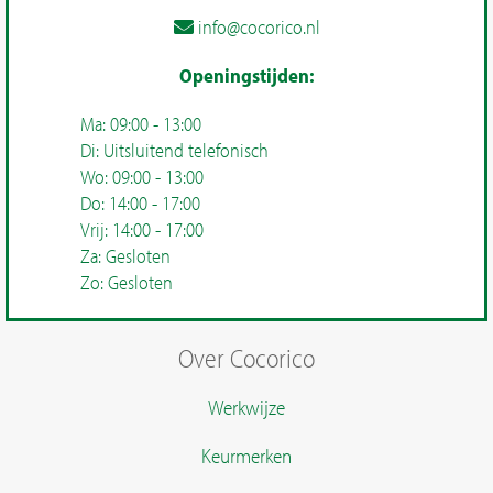
info@cocorico.nl
Openingstijden:
Ma: 09:00 - 13:00
Di: Uitsluitend telefonisch
Wo: 09:00 - 13:00
Do: 14:00 - 17:00
Vrij: 14:00 - 17:00
Za: Gesloten
Zo: Gesloten
Over Cocorico
Werkwijze
Keurmerken