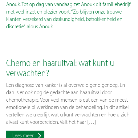
Anouk. Tot op dag van vandaag zet Anouk dit familiebedrijf
met veel inzet en plezier voort. “Zo blijven onze trouwe
klanten verzekerd van deskundigheid, betrokkenheid en
discretie”, aldus Anouk.
Chemo en haaruitval: wat kunt u
verwachten?
Een diagnose van kanker is al overweldigend genoeg. En
dan is er ook nog de gedachte aan haaruitval door
chemotherapie. Voor veel mensen is dat een van de meest
emotionele bijwerkingen van de behandeling. In dit artikel
vertellen we u eerlijk wat u kunt verwachten en hoe u zich
alvast kunt voorbereiden. Valt het haar […]
Lees meer