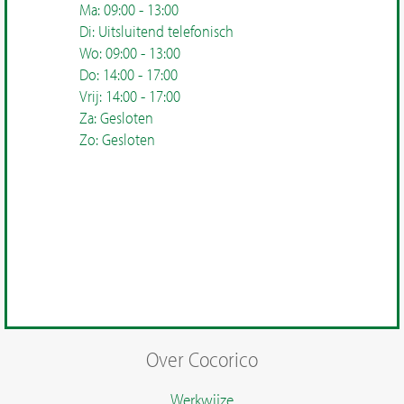
Ma: 09:00 - 13:00
Di: Uitsluitend telefonisch
Wo: 09:00 - 13:00
Do: 14:00 - 17:00
Vrij: 14:00 - 17:00
Za: Gesloten
Zo: Gesloten
Over Cocorico
Werkwijze