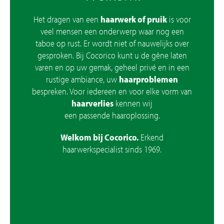
Het dragen van een
haarwerk of pruik
is voor
Onderhoudsproducten
veel mensen een onderwerp waar nog een
taboe op rust. Er wordt niet of nauwelijks over
gesproken. Bij Cocorico kunt u de gêne laten
varen en op uw gemak, geheel privé en in een
rustige ambiance, uw
haarproblemen
bespreken. Voor iedereen en voor elke vorm van
haarverlies
kennen wij
een passende haaroplossing.
Welkom bij Cocorico.
Erkend
haarwerkspecialist sinds 1969.