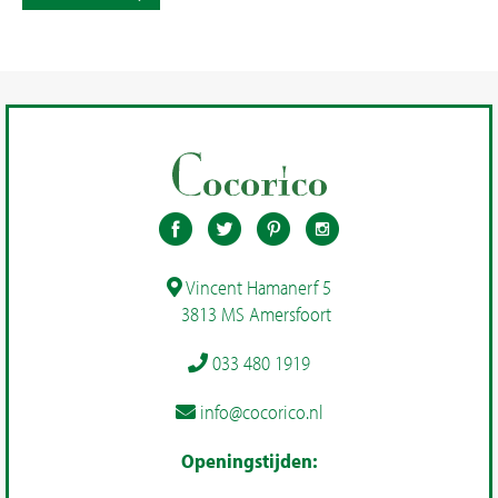
Vincent Hamanerf 5
3813 MS Amersfoort
033 480 1919
info@cocorico.nl
Openingstijden: