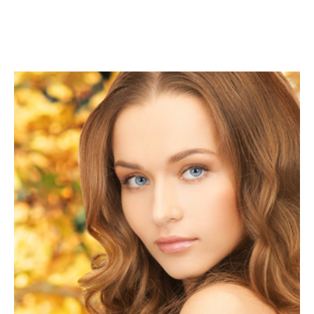
Contact