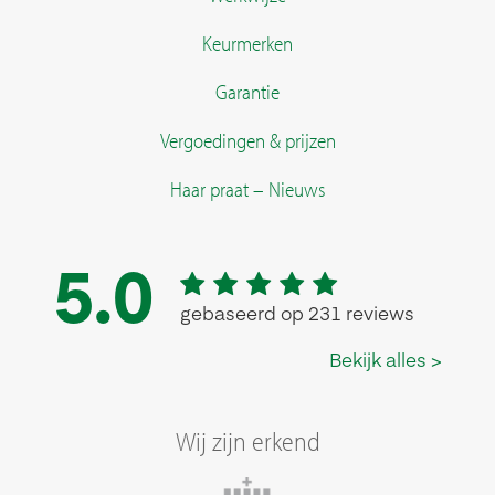
Keurmerken
Garantie
Vergoedingen & prijzen
Haar praat – Nieuws
Wij zijn erkend