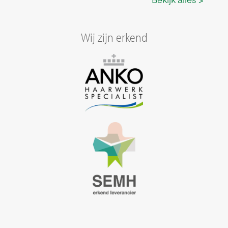
Wij zijn erkend