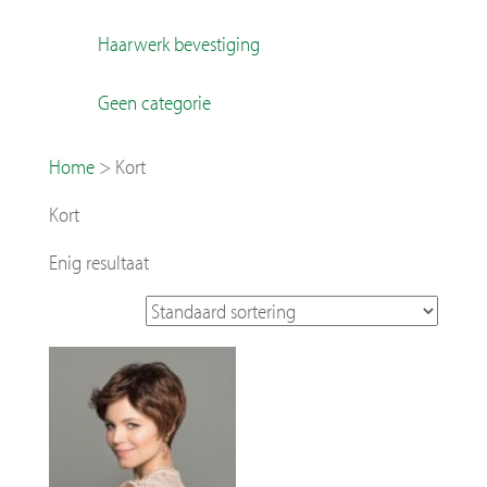
Haarwerk bevestiging
Geen categorie
Home
>
Kort
Kort
Enig resultaat