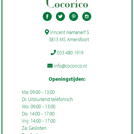
Vincent Hamanerf 5
3813 MS Amersfoort
033 480 1919
info@cocorico.nl
Openingstijden:
Ma: 09:00 - 13:00
Di: Uitsluitend telefonisch
Wo: 09:00 - 13:00
Do: 14:00 - 17:00
Vrij: 14:00 - 17:00
Za: Gesloten